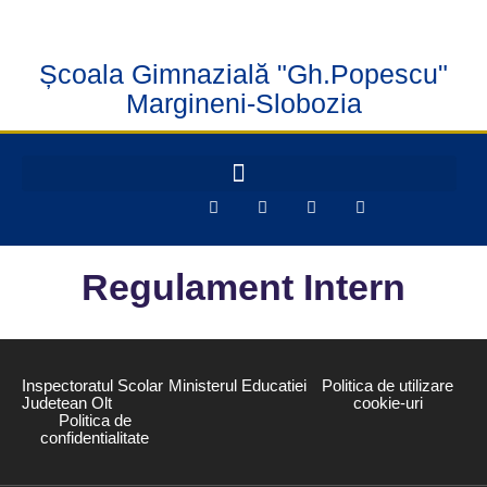
Școala Gimnazială "Gh.Popescu"
Margineni-Slobozia
Regulament Intern
Inspectoratul Scolar
Ministerul Educatiei
Politica de utilizare
Judetean Olt
cookie-uri
Politica de
confidentialitate